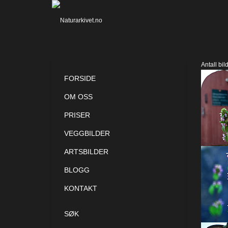
Antall bil
FORSIDE
OM OSS
PRISER
VEGGBILDER
ARTSBILDER
BLOGG
KONTAKT
SØK