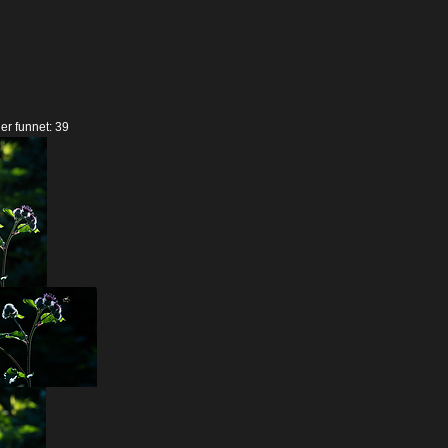
der funnet: 39