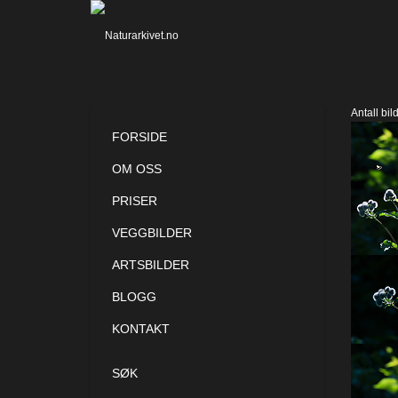
Antall bil
FORSIDE
OM OSS
PRISER
VEGGBILDER
ARTSBILDER
BLOGG
KONTAKT
SØK