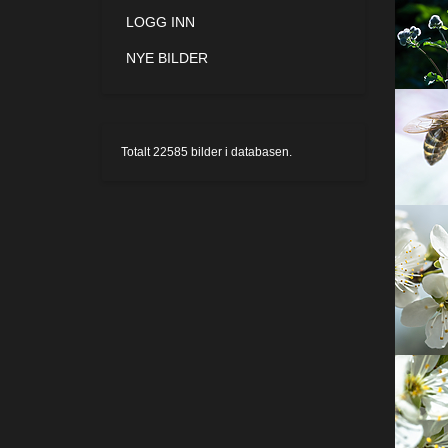
LOGG INN
NYE BILDER
Totalt
22585
bilder i databasen.