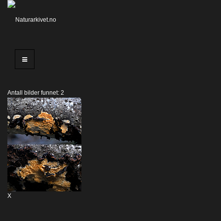
Antall bilder funnet: 2
X