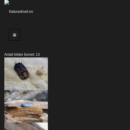
Antall bilder funnet: 13