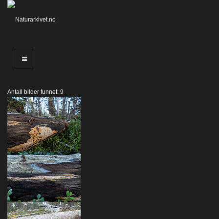
Antall bilder funnet: 9