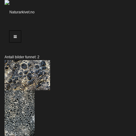
Antall bilder funnet: 2