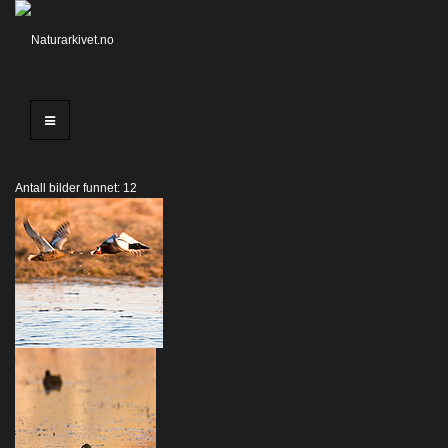
Antall bilder funnet: 12