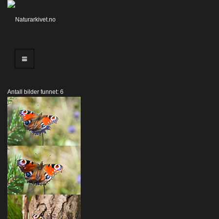
Antall bilder funnet: 6