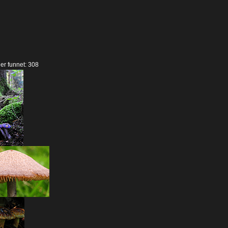
der funnet: 308