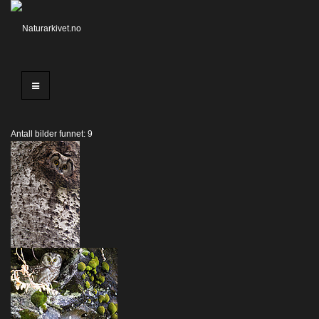
Antall bilder funnet: 9