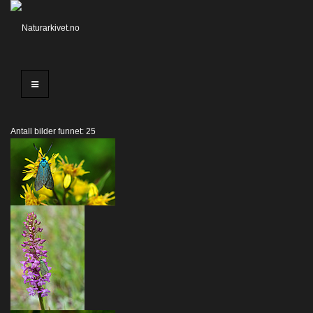
Antall bilder funnet: 25