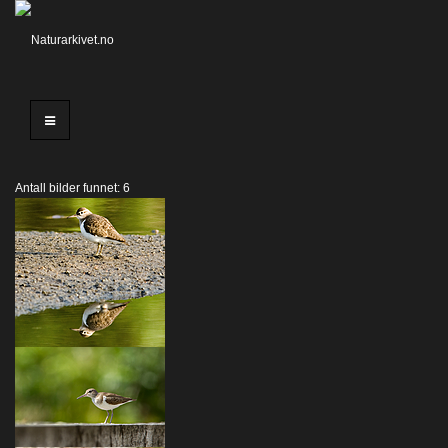
Antall bilder funnet: 6