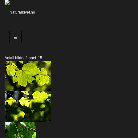
Antall bilder funnet: 15