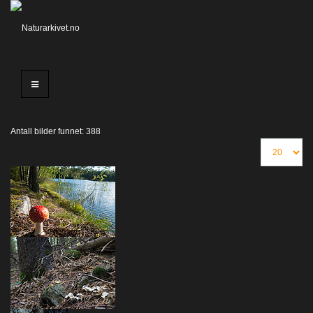
Antall bilder funnet: 388