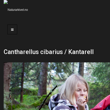
Cantharellus cibarius / Kantarell