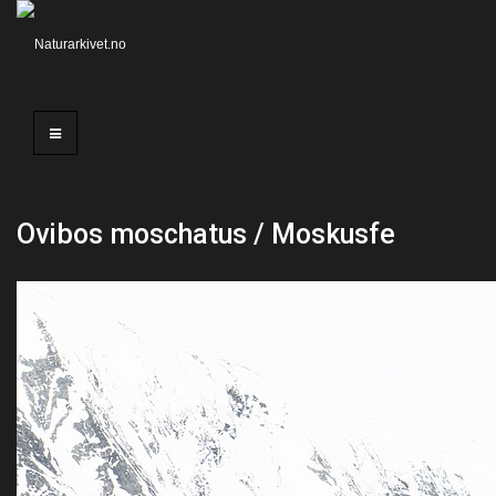
Ovibos moschatus / Moskusfe