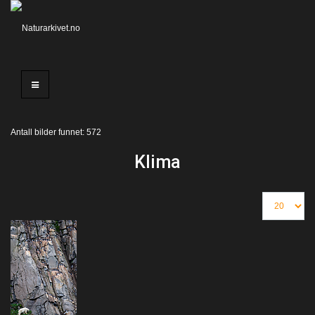
Antall bilder funnet: 572
Klima