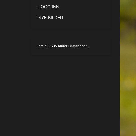
LOGG INN
NYE BILDER
Totalt
22585
bilder i databasen.