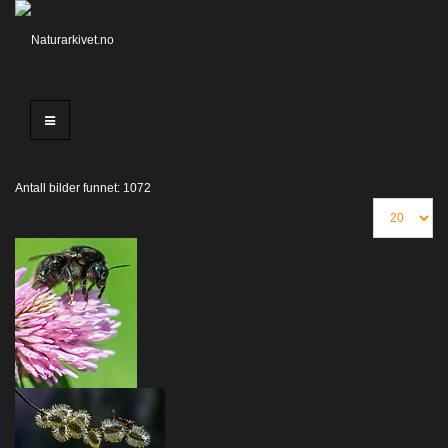
Antall bilder funnet: 1072