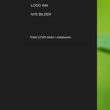
LOGG INN
NYE BILDER
Totalt
22585
bilder i databasen.