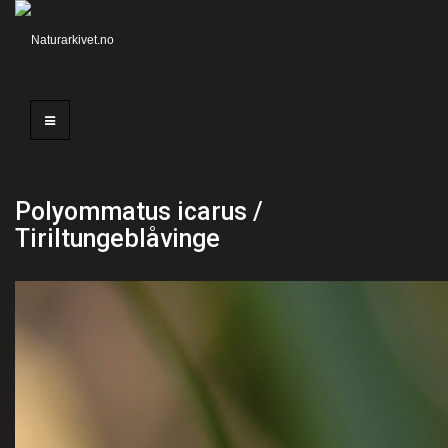
Polyommatus icarus /
Tiriltungeblåvinge