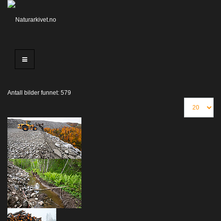
Antall bilder funnet: 579