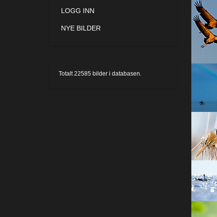
LOGG INN
NYE BILDER
Totalt
22585
bilder i databasen.