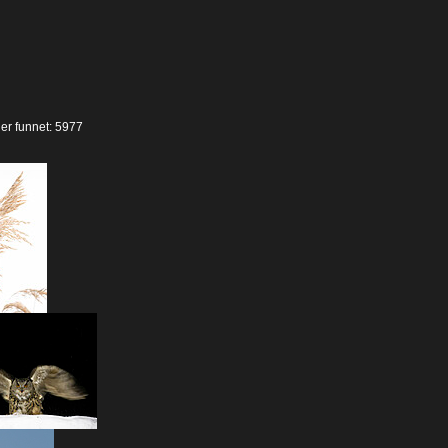
der funnet: 5977