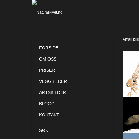
Antall bil
FORSIDE
OM OSS
PRISER
VEGGBILDER
ARTSBILDER
BLOGG
KONTAKT
SØK