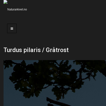
Turdus pilaris / Gråtrost