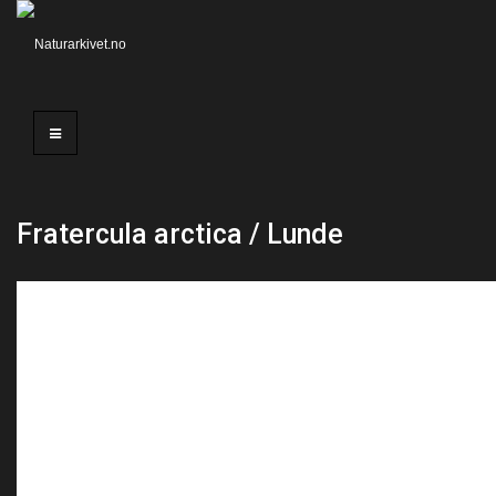
Fratercula arctica / Lunde