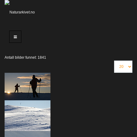
Antall bilder funnet: 1841