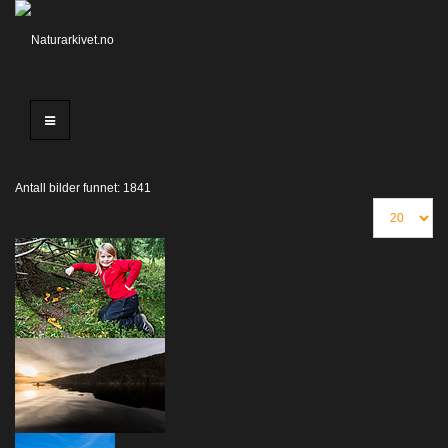
Antall bilder funnet: 1841