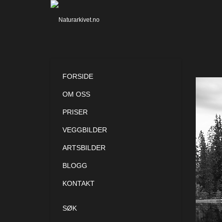
FORSIDE
OM OSS
PRISER
VEGGBILDER
ARTSBILDER
BLOGG
KONTAKT
SØK