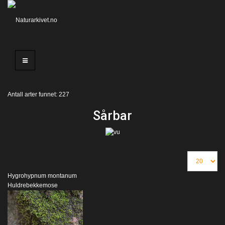
Antall arter funnet: 227
Sårbar
Hygrohypnum montanum
Huldrebekkemose