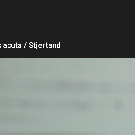
 acuta / Stjertand