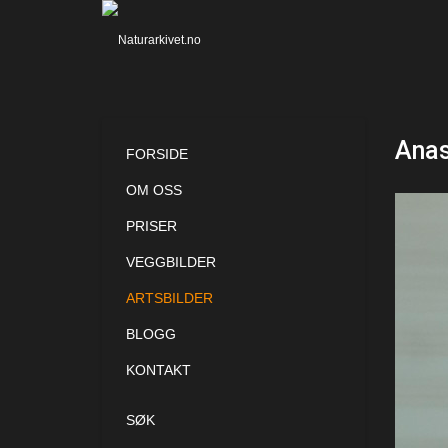
Anas
FORSIDE
OM OSS
PRISER
VEGGBILDER
ARTSBILDER
BLOGG
KONTAKT
SØK