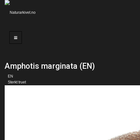
Amphotis marginata (EN)
EN
Sterkt truet