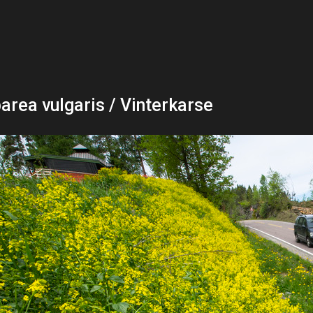
area vulgaris / Vinterkarse