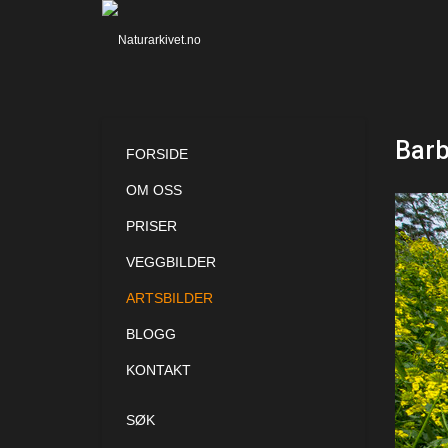
Barb
FORSIDE
OM OSS
PRISER
VEGGBILDER
ARTSBILDER
BLOGG
KONTAKT
SØK