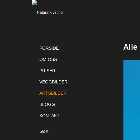
Alle
FORSIDE
OM OSS
PRISER
VEGGBILDER
ARTSBILDER
BLOGG
KONTAKT
SØK