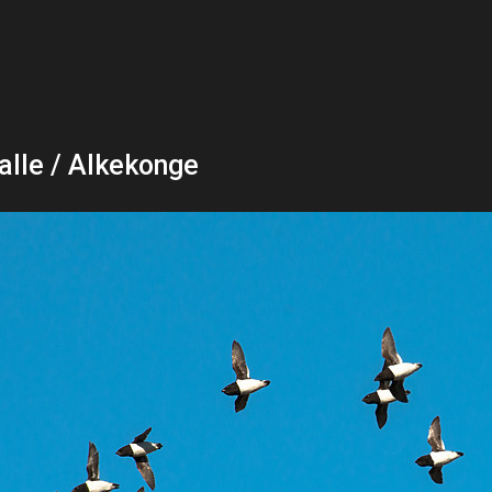
 alle / Alkekonge