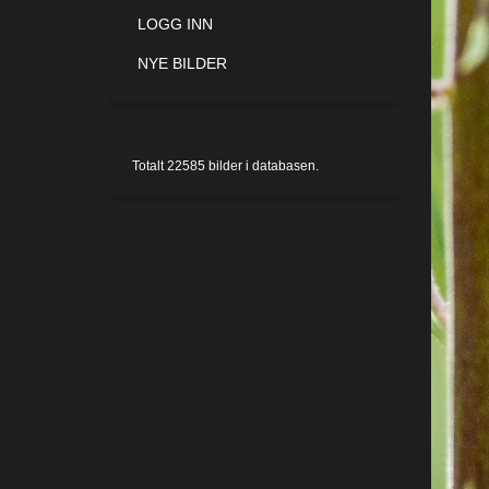
LOGG INN
NYE BILDER
Totalt
22585
bilder i databasen.