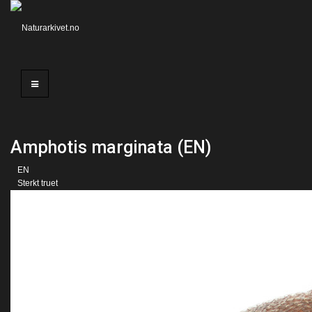
Amphotis marginata (EN)
EN
Sterkt truet