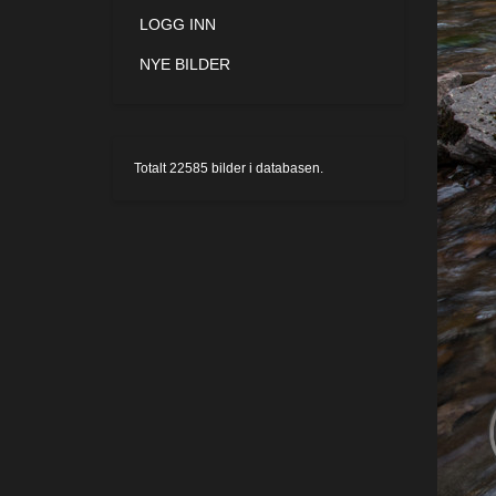
LOGG INN
NYE BILDER
Totalt
22585
bilder i databasen.