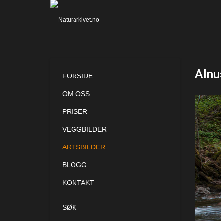
Alnu
FORSIDE
OM OSS
PRISER
VEGGBILDER
ARTSBILDER
BLOGG
KONTAKT
SØK