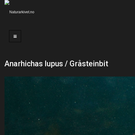
Anarhichas lupus / Gråsteinbit